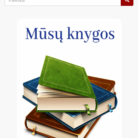
forma