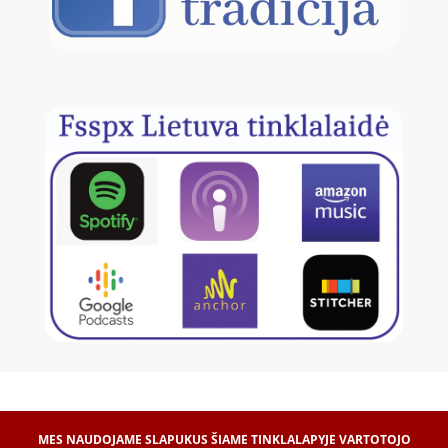
MES NAUDOJAME SLAPUKUS ŠIAME TINKLALAPYJE VARTOTOJO