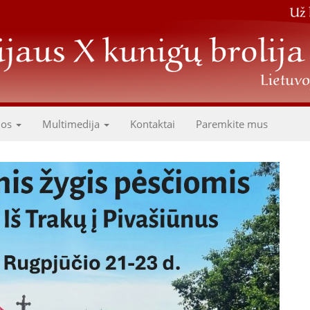
dos
Multimedija
Kontaktai
Paremkite mus