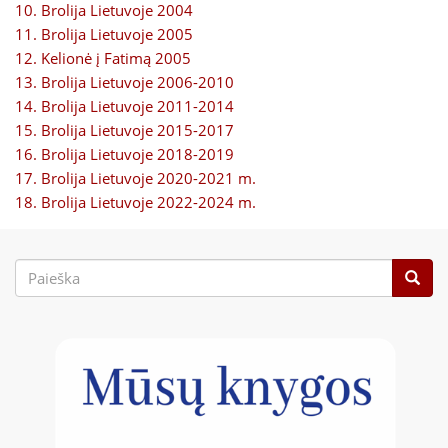
10. Brolija Lietuvoje 2004
11. Brolija Lietuvoje 2005
12. Kelionė į Fatimą 2005
13. Brolija Lietuvoje 2006-2010
14. Brolija Lietuvoje 2011-2014
15. Brolija Lietuvoje 2015-2017
16. Brolija Lietuvoje 2018-2019
17. Brolija Lietuvoje 2020-2021 m.
18. Brolija Lietuvoje 2022-2024 m.
Paieškos
forma