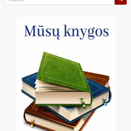
forma