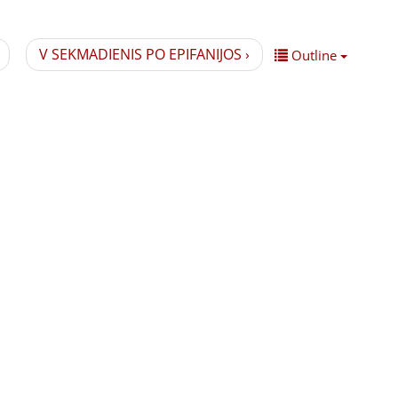
V SEKMADIENIS PO EPIFANIJOS ›
Outline