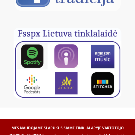
MES NAUDOJAME SLAPUKUS ŠIAME TINKLALAPYJE VARTOTOJO