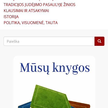
TRADICIJOS JUDĖJIMO PASAULYJE ŽINIOS
KLAUSIMAI IR ATSAKYMAI
ISTORIJA
POLITIKA, VISUOMENĖ, TAUTA
Paieškos
forma