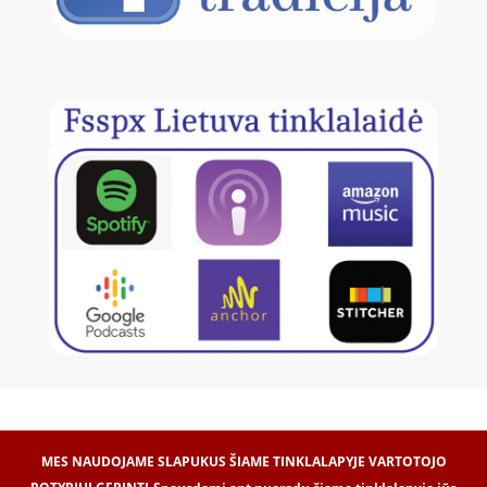
MES NAUDOJAME SLAPUKUS ŠIAME TINKLALAPYJE VARTOTOJO