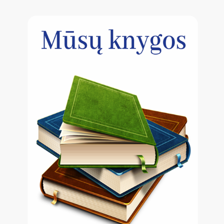
forma