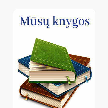
forma