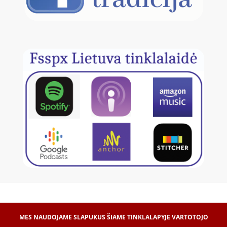
MES NAUDOJAME SLAPUKUS ŠIAME TINKLALAPYJE VARTOTOJO