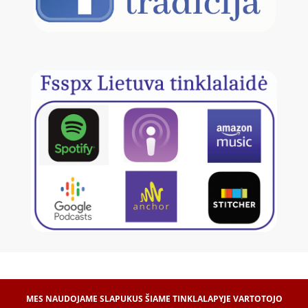
MES NAUDOJAME SLAPUKUS ŠIAME TINKLALAPYJE VARTOTOJO