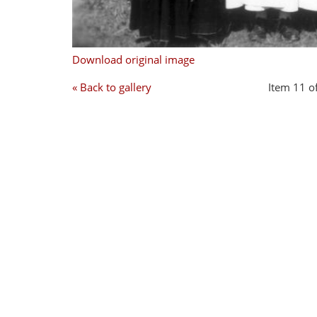
Download original image
« Back to gallery
Item 11 o