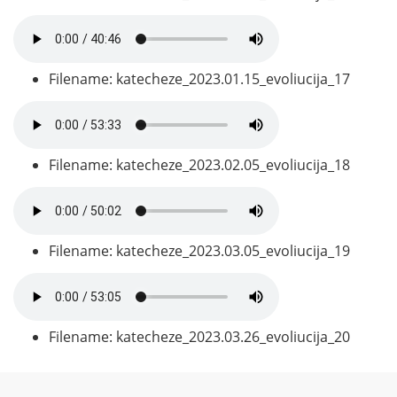
Filename: katecheze_2023.01.15_evoliucija_17
Filename: katecheze_2023.02.05_evoliucija_18
Filename: katecheze_2023.03.05_evoliucija_19
Filename: katecheze_2023.03.26_evoliucija_20