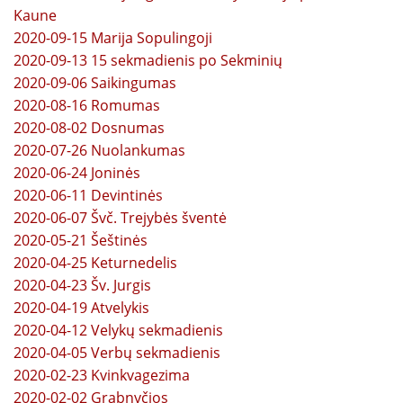
Kaune
2020-09-15 Marija Sopulingoji
2020-09-13 15 sekmadienis po Sekminių
2020-09-06 Saikingumas
2020-08-16 Romumas
2020-08-02 Dosnumas
2020-07-26 Nuolankumas
2020-06-24 Joninės
2020-06-11 Devintinės
2020-06-07 Švč. Trejybės šventė
2020-05-21 Šeštinės
2020-04-25 Keturnedelis
2020-04-23 Šv. Jurgis
2020-04-19 Atvelykis
2020-04-12 Velykų sekmadienis
2020-04-05 Verbų sekmadienis
2020-02-23 Kvinkvagezima
2020-02-02 Grabnyčios